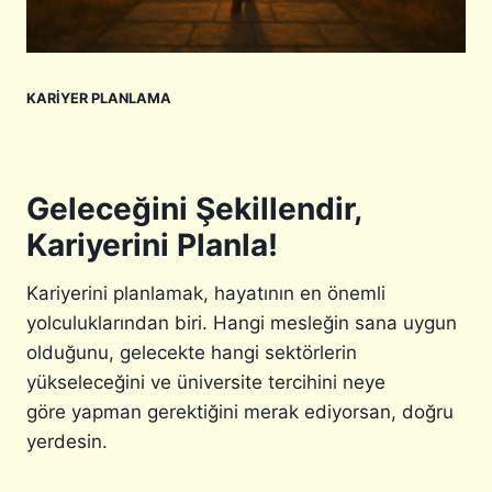
KARIYER PLANLAMA
Geleceğini Şekillendir,
Kariyerini Planla!
Kariyerini planlamak, hayatının en önemli
yolculuklarından biri. Hangi mesleğin sana uygun
olduğunu, gelecekte hangi sektörlerin
yükseleceğini ve üniversite tercihini neye
göre yapman gerektiğini merak ediyorsan, doğru
yerdesin.