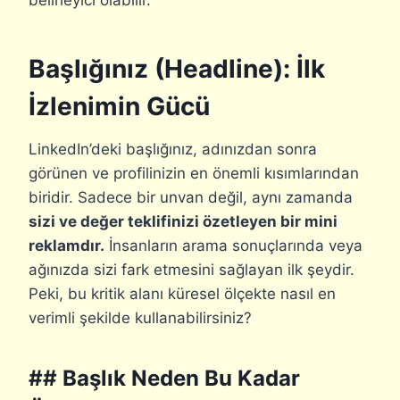
Başlığınız (Headline): İlk
İzlenimin Gücü
LinkedIn’deki başlığınız, adınızdan sonra
görünen ve profilinizin en önemli kısımlarından
biridir. Sadece bir unvan değil, aynı zamanda
sizi ve değer teklifinizi özetleyen bir mini
reklamdır.
İnsanların arama sonuçlarında veya
ağınızda sizi fark etmesini sağlayan ilk şeydir.
Peki, bu kritik alanı küresel ölçekte nasıl en
verimli şekilde kullanabilirsiniz?
## Başlık Neden Bu Kadar