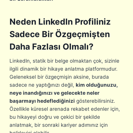
Neden LinkedIn Profiliniz
Sadece Bir Özgeçmişten
Daha Fazlası Olmalı?
LinkedIn, statik bir belge olmaktan çok, sizinle
ilgili dinamik bir hikaye anlatma platformudur.
Geleneksel bir özgeçmişin aksine, burada
sadece ne yaptığınızı değil,
kim olduğunuzu,
neye inandığınızı ve gelecekte neler
başarmayı hedeflediğinizi
gösterebilirsiniz.
Özellikle küresel arenada rekabet edenler için,
bu hikayeyi doğru ve çekici bir şekilde
anlatmak, bir sonraki kariyer adımınız için
belirleyici olabilir.