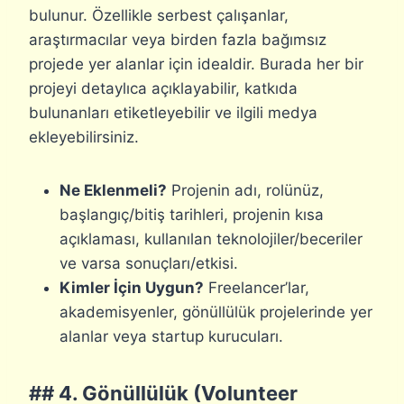
bulunur. Özellikle serbest çalışanlar,
araştırmacılar veya birden fazla bağımsız
projede yer alanlar için idealdir. Burada her bir
projeyi detaylıca açıklayabilir, katkıda
bulunanları etiketleyebilir ve ilgili medya
ekleyebilirsiniz.
Ne Eklenmeli?
Projenin adı, rolünüz,
başlangıç/bitiş tarihleri, projenin kısa
açıklaması, kullanılan teknolojiler/beceriler
ve varsa sonuçları/etkisi.
Kimler İçin Uygun?
Freelancer’lar,
akademisyenler, gönüllülük projelerinde yer
alanlar veya startup kurucuları.
## 4. Gönüllülük (Volunteer