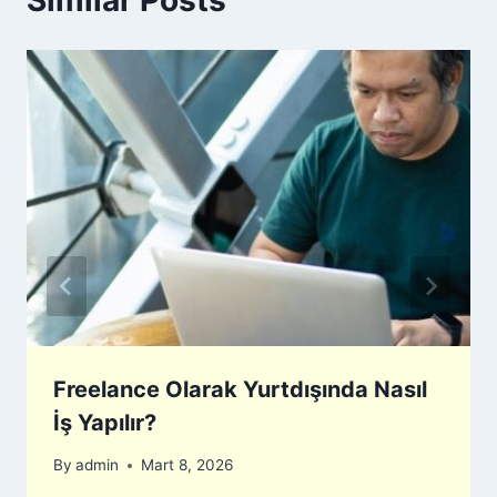
Freelance Olarak Yurtdışında Nasıl
İş Yapılır?
By
admin
Mart 8, 2026