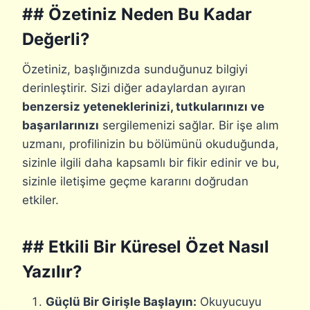
## Özetiniz Neden Bu Kadar
Değerli?
Özetiniz, başlığınızda sunduğunuz bilgiyi
derinleştirir. Sizi diğer adaylardan ayıran
benzersiz yeteneklerinizi, tutkularınızı ve
başarılarınızı
sergilemenizi sağlar. Bir işe alım
uzmanı, profilinizin bu bölümünü okuduğunda,
sizinle ilgili daha kapsamlı bir fikir edinir ve bu,
sizinle iletişime geçme kararını doğrudan
etkiler.
## Etkili Bir Küresel Özet Nasıl
Yazılır?
Güçlü Bir Girişle Başlayın:
Okuyucuyu