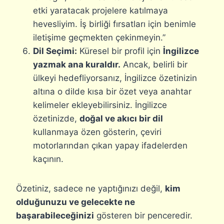
etki yaratacak projelere katılmaya
hevesliyim. İş birliği fırsatları için benimle
iletişime geçmekten çekinmeyin.”
Dil Seçimi:
Küresel bir profil için
İngilizce
yazmak ana kuraldır.
Ancak, belirli bir
ülkeyi hedefliyorsanız, İngilizce özetinizin
altına o dilde kısa bir özet veya anahtar
kelimeler ekleyebilirsiniz. İngilizce
özetinizde,
doğal ve akıcı bir dil
kullanmaya özen gösterin, çeviri
motorlarından çıkan yapay ifadelerden
kaçının.
Özetiniz, sadece ne yaptığınızı değil,
kim
olduğunuzu ve gelecekte ne
başarabileceğinizi
gösteren bir penceredir.