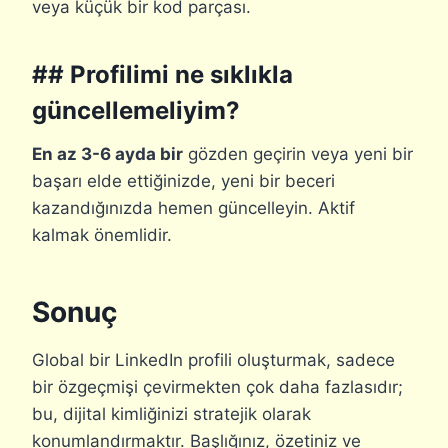
veya küçük bir kod parçası.
## Profilimi ne sıklıkla
güncellemeliyim?
En az 3-6 ayda bir
gözden geçirin veya yeni bir
başarı elde ettiğinizde, yeni bir beceri
kazandığınızda hemen güncelleyin. Aktif
kalmak önemlidir.
Sonuç
Global bir LinkedIn profili oluşturmak, sadece
bir özgeçmişi çevirmekten çok daha fazlasıdır;
bu, dijital kimliğinizi stratejik olarak
konumlandırmaktır. Başlığınız, özetiniz ve