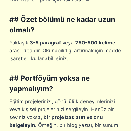
## Özet bölümü ne kadar uzun
olmalı?
Yaklaşık
3-5 paragraf
veya
250-500 kelime
arası idealdir. Okunabilirliği artırmak için madde
işaretleri kullanabilirsiniz.
## Portföyüm yoksa ne
yapmalıyım?
Eğitim projelerinizi, gönüllülük deneyimlerinizi
veya kişisel projelerinizi sergileyin. Henüz bir
şeyiniz yoksa,
bir proje başlatın ve onu
belgeleyin.
Örneğin, bir blog yazısı, bir sunum