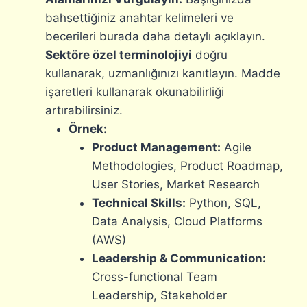
bahsettiğiniz anahtar kelimeleri ve
becerileri burada daha detaylı açıklayın.
Sektöre özel terminolojiyi
doğru
kullanarak, uzmanlığınızı kanıtlayın. Madde
işaretleri kullanarak okunabilirliği
artırabilirsiniz.
Örnek:
Product Management:
Agile
Methodologies, Product Roadmap,
User Stories, Market Research
Technical Skills:
Python, SQL,
Data Analysis, Cloud Platforms
(AWS)
Leadership & Communication:
Cross-functional Team
Leadership, Stakeholder