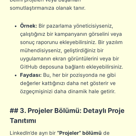
somutlaştırmanıza olanak tanır.
Örnek:
Bir pazarlama yöneticisiyseniz,
çalıştığınız bir kampanyanın görselini veya
sonuç raporunu ekleyebilirsiniz. Bir yazılım
mühendisiyseniz, geliştirdiğiniz bir
uygulamanın ekran görüntülerini veya bir
GitHub deposuna bağlantı ekleyebilirsiniz.
Faydası:
Bu, her bir pozisyonda ne gibi
değerler kattığınızı daha net gösterir ve
özgeçmişinizi daha dinamik hale getirir.
## 3. Projeler Bölümü: Detaylı Proje
Tanıtımı
LinkedIn’de ayrı bir
“Projeler” bölümü
de