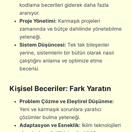
kodlama becerileri giderek daha fazla
aranıyor.
Proje Yönetimi:
Karmaşık projeleri
zamanında ve bütçe dahilinde yönetebilme
yeteneği.
Sistem Düşüncesi:
Tek tek bileşenler
yerine, sistemlerin bir bütün olarak nasıl
çalıştığını anlama ve optimize etme
becerisi.
Kişisel Beceriler: Fark Yaratın
Problem Çözme ve Eleştirel Düşünme:
Yeni ve karmaşık sorunlara yaratıcı
çözümler bulma yeteneği.
Adaptasyon ve Esneklik:
İklim teknolojileri