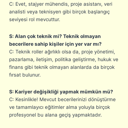
C: Evet, stajyer mühendis, proje asistanı, veri
analisti veya teknisyen gibi birçok başlangıç
seviyesi rol mevcuttur.
S: Alan çok teknik mi? Teknik olmayan
becerilere sahip kişiler için yer var mı?
C: Teknik roller ağırlıklı olsa da, proje yönetimi,
pazarlama, iletişim, politika geliştirme, hukuk ve
finans gibi teknik olmayan alanlarda da birçok
fırsat bulunur.
S: Kariyer değişikliği yapmak mümkün mü?
C: Kesinlikle! Mevcut becerilerinizi dönüştürme
ve tamamlayıcı eğitimler alma yoluyla birçok
profesyonel bu alana geçiş yapmaktadır.