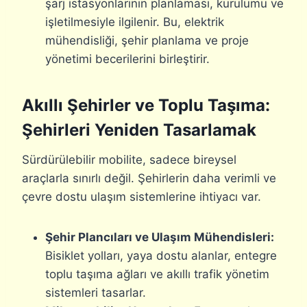
şarj istasyonlarının planlaması, kurulumu ve
işletilmesiyle ilgilenir. Bu, elektrik
mühendisliği, şehir planlama ve proje
yönetimi becerilerini birleştirir.
Akıllı Şehirler ve Toplu Taşıma:
Şehirleri Yeniden Tasarlamak
Sürdürülebilir mobilite, sadece bireysel
araçlarla sınırlı değil. Şehirlerin daha verimli ve
çevre dostu ulaşım sistemlerine ihtiyacı var.
Şehir Plancıları ve Ulaşım Mühendisleri:
Bisiklet yolları, yaya dostu alanlar, entegre
toplu taşıma ağları ve akıllı trafik yönetim
sistemleri tasarlar.