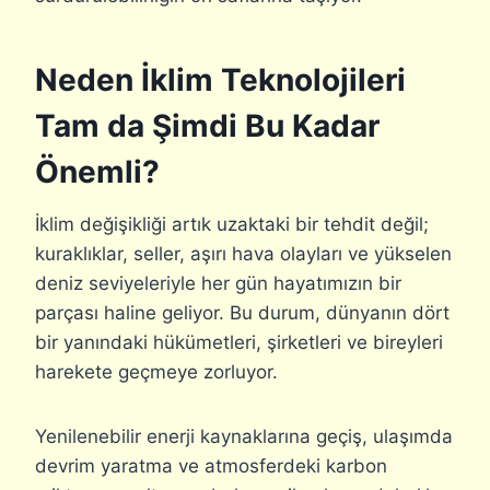
Neden İklim Teknolojileri
Tam da Şimdi Bu Kadar
Önemli?
İklim değişikliği artık uzaktaki bir tehdit değil;
kuraklıklar, seller, aşırı hava olayları ve yükselen
deniz seviyeleriyle her gün hayatımızın bir
parçası haline geliyor. Bu durum, dünyanın dört
bir yanındaki hükümetleri, şirketleri ve bireyleri
harekete geçmeye zorluyor.
Yenilenebilir enerji kaynaklarına geçiş, ulaşımda
devrim yaratma ve atmosferdeki karbon