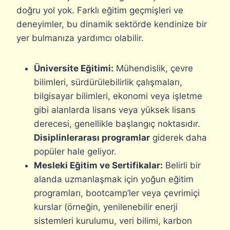
doğru yol yok. Farklı eğitim geçmişleri ve
deneyimler, bu dinamik sektörde kendinize bir
yer bulmanıza yardımcı olabilir.
Üniversite Eğitimi:
Mühendislik, çevre
bilimleri, sürdürülebilirlik çalışmaları,
bilgisayar bilimleri, ekonomi veya işletme
gibi alanlarda lisans veya yüksek lisans
derecesi, genellikle başlangıç noktasıdır.
Disiplinlerarası programlar
giderek daha
popüler hale geliyor.
Mesleki Eğitim ve Sertifikalar:
Belirli bir
alanda uzmanlaşmak için yoğun eğitim
programları, bootcamp’ler veya çevrimiçi
kurslar (örneğin, yenilenebilir enerji
sistemleri kurulumu, veri bilimi, karbon