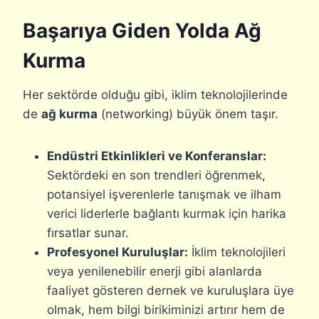
Başarıya Giden Yolda Ağ
Kurma
Her sektörde olduğu gibi, iklim teknolojilerinde
de
ağ kurma
(networking) büyük önem taşır.
Endüstri Etkinlikleri ve Konferanslar:
Sektördeki en son trendleri öğrenmek,
potansiyel işverenlerle tanışmak ve ilham
verici liderlerle bağlantı kurmak için harika
fırsatlar sunar.
Profesyonel Kuruluşlar:
İklim teknolojileri
veya yenilenebilir enerji gibi alanlarda
faaliyet gösteren dernek ve kuruluşlara üye
olmak, hem bilgi birikiminizi artırır hem de