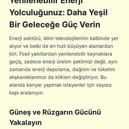
Yenilenebilir Enerji
Yolculuğunuz: Daha Yeşil
Bir Geleceğe Güç Verin
Enerji sektörü, iklim teknolojilerinin kalbinde yer
alıyor ve belki de en hızlı büyüyen alanlardan
biri. Fosil yakıtlardan yenilenebilir kaynaklara
geçiş, sadece enerji üretim şeklimizi değil, aynı
zamanda enerji depolama, dağıtım ve tüketim
alışkanlıklarımızı da kökten değiştiriyor. Bu
alanda kariyer yapmak isteyenler için sayısız
kapı aralanıyor.
Güneş ve Rüzgarın Gücünü
Yakalayın