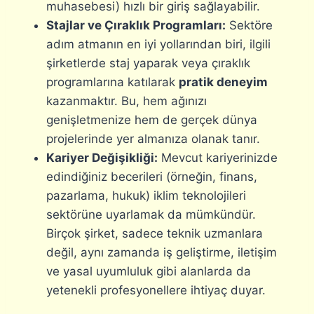
muhasebesi) hızlı bir giriş sağlayabilir.
Stajlar ve Çıraklık Programları:
Sektöre
adım atmanın en iyi yollarından biri, ilgili
şirketlerde staj yaparak veya çıraklık
programlarına katılarak
pratik deneyim
kazanmaktır. Bu, hem ağınızı
genişletmenize hem de gerçek dünya
projelerinde yer almanıza olanak tanır.
Kariyer Değişikliği:
Mevcut kariyerinizde
edindiğiniz becerileri (örneğin, finans,
pazarlama, hukuk) iklim teknolojileri
sektörüne uyarlamak da mümkündür.
Birçok şirket, sadece teknik uzmanlara
değil, aynı zamanda iş geliştirme, iletişim
ve yasal uyumluluk gibi alanlarda da
yetenekli profesyonellere ihtiyaç duyar.