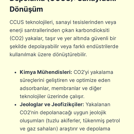
Dönüşüm
CCUS teknolojileri, sanayi tesislerinden veya
enerji santrallerinden çıkan karbondioksiti
(CO2) yakalar, taşır ve yer altında güvenli bir
şekilde depolayabilir veya farklı endüstrilerde
kullanılmak üzere dönüştürebilir.
Kimya Mühendisleri:
CO2’yi yakalama
süreçlerini geliştiren ve optimize eden
adsorbanlar, membranlar ve diğer
teknolojiler üzerinde çalışır.
Jeologlar ve Jeofizikçiler:
Yakalanan
CO2’nin depolanacağı uygun jeolojik
oluşumları (tuzlu akiferler, tükenmiş petrol
ve gaz sahaları) araştırır ve depolama