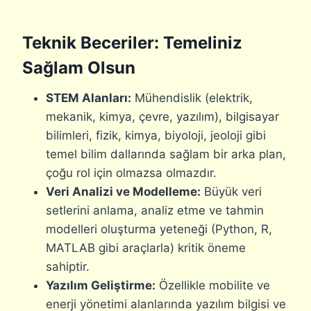
Teknik Beceriler: Temeliniz
Sağlam Olsun
STEM Alanları:
Mühendislik (elektrik,
mekanik, kimya, çevre, yazılım), bilgisayar
bilimleri, fizik, kimya, biyoloji, jeoloji gibi
temel bilim dallarında sağlam bir arka plan,
çoğu rol için olmazsa olmazdır.
Veri Analizi ve Modelleme:
Büyük veri
setlerini anlama, analiz etme ve tahmin
modelleri oluşturma yeteneği (Python, R,
MATLAB gibi araçlarla) kritik öneme
sahiptir.
Yazılım Geliştirme:
Özellikle mobilite ve
enerji yönetimi alanlarında yazılım bilgisi ve