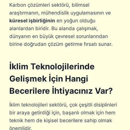
Karbon çözümleri sektörü, bilimsel
araştırmanın, mühendislik uygulamasının ve
küresel işbirliğinin
en yoğun olduğu
alanlardan biridir. Bu alanda çalışmak,
dünyanın en büyük çevresel sorunlarından
birine doğrudan çözüm getirme fırsatı sunar.
İklim Teknolojilerinde
Gelişmek İçin Hangi
Becerilere İhtiyacınız Var?
İklim teknolojileri sektörü, çok çeşitli disiplinleri
bir araya getirdiği için, başarılı olmak için hem
teknik hem de kişisel becerilere sahip olmak
önemlidir.