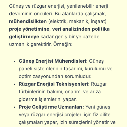
Güneş ve rüzgar enerjisi, yenilenebilir enerji
devriminin öncüleri. Bu alanlarda çalışmak,
mühendislikten
(elektrik, mekanik, inşaat)
proje yönetimine
,
veri analizinden
politika
geliştirmeye
kadar geniş bir yelpazede
uzmanlık gerektirir. Örneğin:
Güneş Enerjisi Mühendisleri:
Güneş
paneli sistemlerinin tasarımı, kurulumu ve
optimizasyonundan sorumludur.
Rüzgar Enerjisi Teknisyenleri:
Rüzgar
türbinlerinin bakımı, onarımı ve arıza
giderme işlemlerini yapar.
Proje Geliştirme Uzmanları:
Yeni güneş
veya rüzgar enerjisi projeleri için fizibilite
çalışmaları yapar, izin süreçlerini yönetir ve