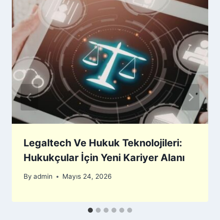
Legaltech Ve Hukuk Teknolojileri:
Hukukçular İçin Yeni Kariyer Alanı
By
admin
Mayıs 24, 2026