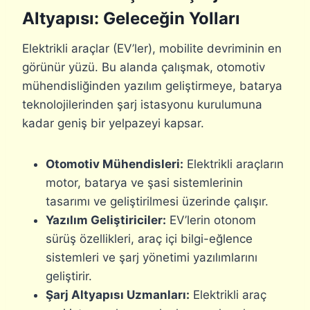
Altyapısı: Geleceğin Yolları
Elektrikli araçlar (EV’ler), mobilite devriminin en
görünür yüzü. Bu alanda çalışmak, otomotiv
mühendisliğinden yazılım geliştirmeye, batarya
teknolojilerinden şarj istasyonu kurulumuna
kadar geniş bir yelpazeyi kapsar.
Otomotiv Mühendisleri:
Elektrikli araçların
motor, batarya ve şasi sistemlerinin
tasarımı ve geliştirilmesi üzerinde çalışır.
Yazılım Geliştiriciler:
EV’lerin otonom
sürüş özellikleri, araç içi bilgi-eğlence
sistemleri ve şarj yönetimi yazılımlarını
geliştirir.
Şarj Altyapısı Uzmanları:
Elektrikli araç