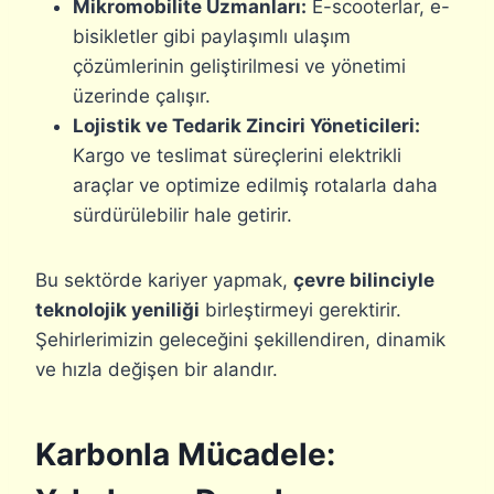
Mikromobilite Uzmanları:
E-scooterlar, e-
bisikletler gibi paylaşımlı ulaşım
çözümlerinin geliştirilmesi ve yönetimi
üzerinde çalışır.
Lojistik ve Tedarik Zinciri Yöneticileri:
Kargo ve teslimat süreçlerini elektrikli
araçlar ve optimize edilmiş rotalarla daha
sürdürülebilir hale getirir.
Bu sektörde kariyer yapmak,
çevre bilinciyle
teknolojik yeniliği
birleştirmeyi gerektirir.
Şehirlerimizin geleceğini şekillendiren, dinamik
ve hızla değişen bir alandır.
Karbonla Mücadele: