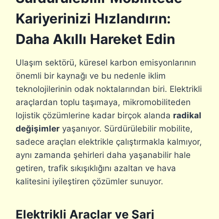
Kariyerinizi Hızlandırın:
Daha Akıllı Hareket Edin
Ulaşım sektörü, küresel karbon emisyonlarının
önemli bir kaynağı ve bu nedenle iklim
teknolojilerinin odak noktalarından biri. Elektrikli
araçlardan toplu taşımaya, mikromobiliteden
lojistik çözümlerine kadar birçok alanda
radikal
değişimler
yaşanıyor. Sürdürülebilir mobilite,
sadece araçları elektrikle çalıştırmakla kalmıyor,
aynı zamanda şehirleri daha yaşanabilir hale
getiren, trafik sıkışıklığını azaltan ve hava
kalitesini iyileştiren çözümler sunuyor.
Elektrikli Araçlar ve Şarj