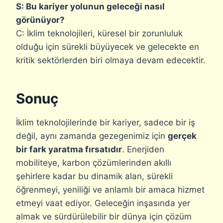
S: Bu kariyer yolunun geleceği nasıl
görünüyor?
C: İklim teknolojileri, küresel bir zorunluluk
olduğu için sürekli büyüyecek ve gelecekte en
kritik sektörlerden biri olmaya devam edecektir.
Sonuç
İklim teknolojilerinde bir kariyer, sadece bir iş
değil, aynı zamanda gezegenimiz için
gerçek
bir fark yaratma fırsatıdır
. Enerjiden
mobiliteye, karbon çözümlerinden akıllı
şehirlere kadar bu dinamik alan, sürekli
öğrenmeyi, yeniliği ve anlamlı bir amaca hizmet
etmeyi vaat ediyor. Geleceğin inşasında yer
almak ve sürdürülebilir bir dünya için çözüm