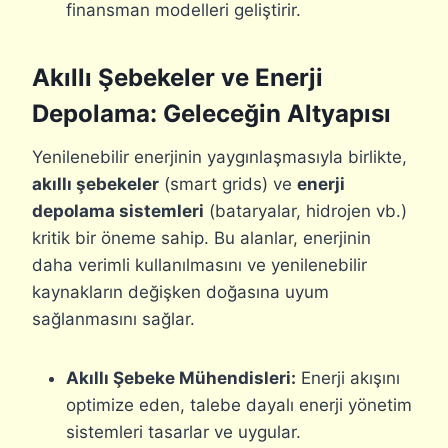
finansman modelleri geliştirir.
Akıllı Şebekeler ve Enerji
Depolama: Geleceğin Altyapısı
Yenilenebilir enerjinin yaygınlaşmasıyla birlikte,
akıllı şebekeler
(smart grids) ve
enerji
depolama sistemleri
(bataryalar, hidrojen vb.)
kritik bir öneme sahip. Bu alanlar, enerjinin
daha verimli kullanılmasını ve yenilenebilir
kaynakların değişken doğasına uyum
sağlanmasını sağlar.
Akıllı Şebeke Mühendisleri:
Enerji akışını
optimize eden, talebe dayalı enerji yönetim
sistemleri tasarlar ve uygular.