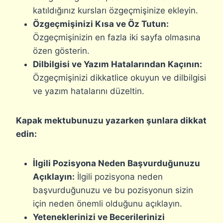
katıldığınız kursları özgeçmişinize ekleyin.
Özgeçmişinizi Kısa ve Öz Tutun:
Özgeçmişinizin en fazla iki sayfa olmasına
özen gösterin.
Dilbilgisi ve Yazım Hatalarından Kaçının:
Özgeçmişinizi dikkatlice okuyun ve dilbilgisi
ve yazım hatalarını düzeltin.
Kapak mektubunuzu yazarken şunlara dikkat
edin:
İlgili Pozisyona Neden Başvurduğunuzu
Açıklayın:
İlgili pozisyona neden
başvurduğunuzu ve bu pozisyonun sizin
için neden önemli olduğunu açıklayın.
Yeteneklerinizi ve Becerilerinizi