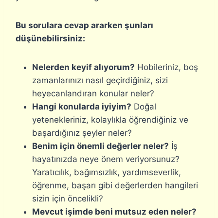
Bu sorulara cevap ararken şunları
düşünebilirsiniz:
Nelerden keyif alıyorum?
Hobileriniz, boş
zamanlarınızı nasıl geçirdiğiniz, sizi
heyecanlandıran konular neler?
Hangi konularda iyiyim?
Doğal
yetenekleriniz, kolaylıkla öğrendiğiniz ve
başardığınız şeyler neler?
Benim için önemli değerler neler?
İş
hayatınızda neye önem veriyorsunuz?
Yaratıcılık, bağımsızlık, yardımseverlik,
öğrenme, başarı gibi değerlerden hangileri
sizin için öncelikli?
Mevcut işimde beni mutsuz eden neler?