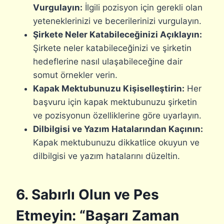
Vurgulayın:
İlgili pozisyon için gerekli olan
yeteneklerinizi ve becerilerinizi vurgulayın.
Şirkete Neler Katabileceğinizi Açıklayın:
Şirkete neler katabileceğinizi ve şirketin
hedeflerine nasıl ulaşabileceğine dair
somut örnekler verin.
Kapak Mektubunuzu Kişiselleştirin:
Her
başvuru için kapak mektubunuzu şirketin
ve pozisyonun özelliklerine göre uyarlayın.
Dilbilgisi ve Yazım Hatalarından Kaçının:
Kapak mektubunuzu dikkatlice okuyun ve
dilbilgisi ve yazım hatalarını düzeltin.
6. Sabırlı Olun ve Pes
Etmeyin: “Başarı Zaman