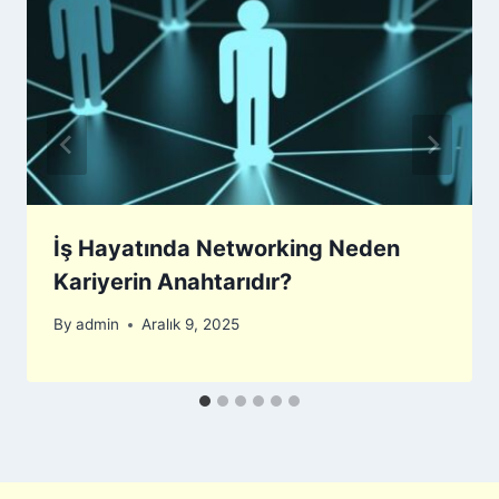
İş Hayatında Networking Neden
Kariyerin Anahtarıdır?
By
admin
Aralık 9, 2025