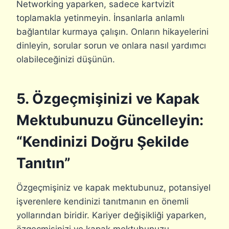
Networking yaparken, sadece kartvizit
toplamakla yetinmeyin. İnsanlarla anlamlı
bağlantılar kurmaya çalışın. Onların hikayelerini
dinleyin, sorular sorun ve onlara nasıl yardımcı
olabileceğinizi düşünün.
5. Özgeçmişinizi ve Kapak
Mektubunuzu Güncelleyin:
“Kendinizi Doğru Şekilde
Tanıtın”
Özgeçmişiniz ve kapak mektubunuz, potansiyel
işverenlere kendinizi tanıtmanın en önemli
yollarından biridir. Kariyer değişikliği yaparken,
özgeçmişinizi ve kapak mektubunuzu