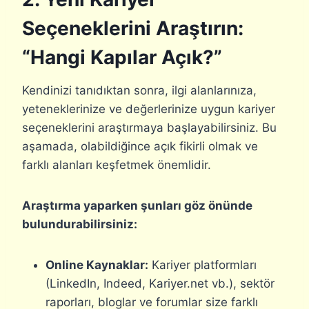
Seçeneklerini Araştırın:
“Hangi Kapılar Açık?”
Kendinizi tanıdıktan sonra, ilgi alanlarınıza,
yeteneklerinize ve değerlerinize uygun kariyer
seçeneklerini araştırmaya başlayabilirsiniz. Bu
aşamada, olabildiğince açık fikirli olmak ve
farklı alanları keşfetmek önemlidir.
Araştırma yaparken şunları göz önünde
bulundurabilirsiniz:
Online Kaynaklar:
Kariyer platformları
(LinkedIn, Indeed, Kariyer.net vb.), sektör
raporları, bloglar ve forumlar size farklı