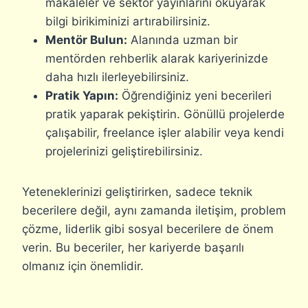
makaleler ve sektör yayınlarını okuyarak
bilgi birikiminizi artırabilirsiniz.
Mentör Bulun:
Alanında uzman bir
mentörden rehberlik alarak kariyerinizde
daha hızlı ilerleyebilirsiniz.
Pratik Yapın:
Öğrendiğiniz yeni becerileri
pratik yaparak pekiştirin. Gönüllü projelerde
çalışabilir, freelance işler alabilir veya kendi
projelerinizi geliştirebilirsiniz.
Yeteneklerinizi geliştirirken, sadece teknik
becerilere değil, aynı zamanda iletişim, problem
çözme, liderlik gibi sosyal becerilere de önem
verin. Bu beceriler, her kariyerde başarılı
olmanız için önemlidir.