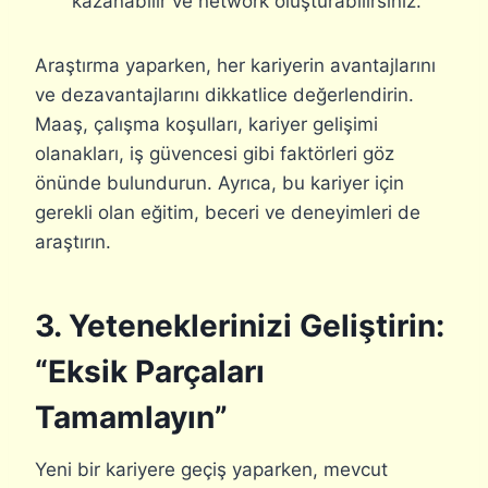
kazanabilir ve network oluşturabilirsiniz.
Araştırma yaparken, her kariyerin avantajlarını
ve dezavantajlarını dikkatlice değerlendirin.
Maaş, çalışma koşulları, kariyer gelişimi
olanakları, iş güvencesi gibi faktörleri göz
önünde bulundurun. Ayrıca, bu kariyer için
gerekli olan eğitim, beceri ve deneyimleri de
araştırın.
3. Yeteneklerinizi Geliştirin:
“Eksik Parçaları
Tamamlayın”
Yeni bir kariyere geçiş yaparken, mevcut