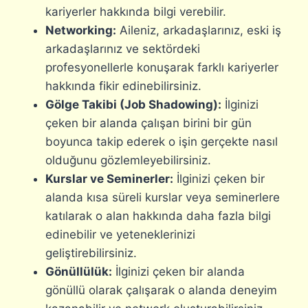
kariyerler hakkında bilgi verebilir.
Networking:
Aileniz, arkadaşlarınız, eski iş
arkadaşlarınız ve sektördeki
profesyonellerle konuşarak farklı kariyerler
hakkında fikir edinebilirsiniz.
Gölge Takibi (Job Shadowing):
İlginizi
çeken bir alanda çalışan birini bir gün
boyunca takip ederek o işin gerçekte nasıl
olduğunu gözlemleyebilirsiniz.
Kurslar ve Seminerler:
İlginizi çeken bir
alanda kısa süreli kurslar veya seminerlere
katılarak o alan hakkında daha fazla bilgi
edinebilir ve yeteneklerinizi
geliştirebilirsiniz.
Gönüllülük:
İlginizi çeken bir alanda
gönüllü olarak çalışarak o alanda deneyim