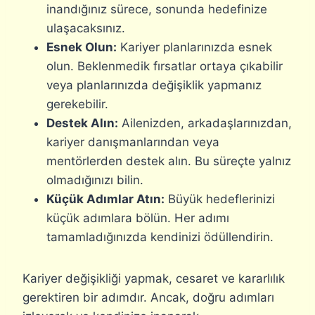
inandığınız sürece, sonunda hedefinize
ulaşacaksınız.
Esnek Olun:
Kariyer planlarınızda esnek
olun. Beklenmedik fırsatlar ortaya çıkabilir
veya planlarınızda değişiklik yapmanız
gerekebilir.
Destek Alın:
Ailenizden, arkadaşlarınızdan,
kariyer danışmanlarından veya
mentörlerden destek alın. Bu süreçte yalnız
olmadığınızı bilin.
Küçük Adımlar Atın:
Büyük hedeflerinizi
küçük adımlara bölün. Her adımı
tamamladığınızda kendinizi ödüllendirin.
Kariyer değişikliği yapmak, cesaret ve kararlılık
gerektiren bir adımdır. Ancak, doğru adımları