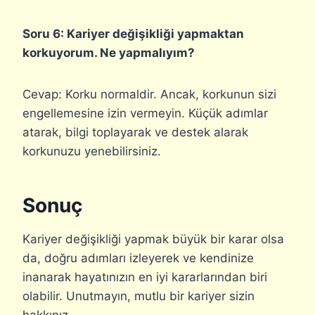
Soru 6: Kariyer değişikliği yapmaktan
korkuyorum. Ne yapmalıyım?
Cevap: Korku normaldir. Ancak, korkunun sizi
engellemesine izin vermeyin. Küçük adımlar
atarak, bilgi toplayarak ve destek alarak
korkunuzu yenebilirsiniz.
Sonuç
Kariyer değişikliği yapmak büyük bir karar olsa
da, doğru adımları izleyerek ve kendinize
inanarak hayatınızın en iyi kararlarından biri
olabilir. Unutmayın, mutlu bir kariyer sizin
hakkınız.