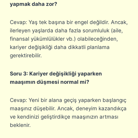
yapmak daha zor?
Cevap: Yaş tek başına bir engel değildir. Ancak,
ilerleyen yaşlarda daha fazla sorumluluk (aile,
finansal yükümlülükler vb.) olabileceğinden,
kariyer değişikliği daha dikkatli planlama
gerektirebilir.
Soru 3: Kariyer değişikliği yaparken
maaşımın düşmesi normal mi?
Cevap: Yeni bir alana geçiş yaparken başlangıç
maaşınız düşebilir. Ancak, deneyim kazandıkça
ve kendinizi geliştirdikçe maaşınızın artması
beklenir.