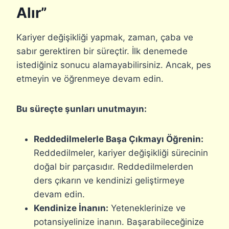
Alır”
Kariyer değişikliği yapmak, zaman, çaba ve
sabır gerektiren bir süreçtir. İlk denemede
istediğiniz sonucu alamayabilirsiniz. Ancak, pes
etmeyin ve öğrenmeye devam edin.
Bu süreçte şunları unutmayın:
Reddedilmelerle Başa Çıkmayı Öğrenin:
Reddedilmeler, kariyer değişikliği sürecinin
doğal bir parçasıdır. Reddedilmelerden
ders çıkarın ve kendinizi geliştirmeye
devam edin.
Kendinize İnanın:
Yeteneklerinize ve
potansiyelinize inanın. Başarabileceğinize