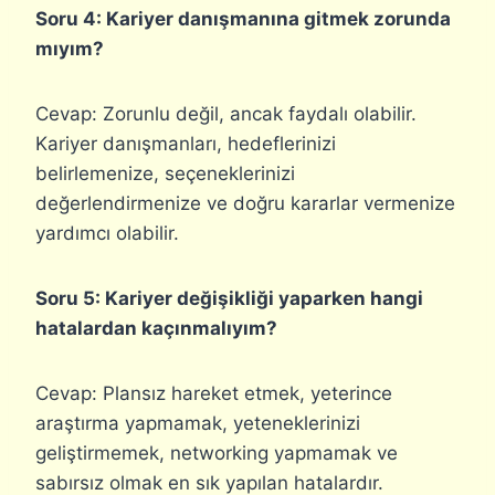
Soru 4: Kariyer danışmanına gitmek zorunda
mıyım?
Cevap: Zorunlu değil, ancak faydalı olabilir.
Kariyer danışmanları, hedeflerinizi
belirlemenize, seçeneklerinizi
değerlendirmenize ve doğru kararlar vermenize
yardımcı olabilir.
Soru 5: Kariyer değişikliği yaparken hangi
hatalardan kaçınmalıyım?
Cevap: Plansız hareket etmek, yeterince
araştırma yapmamak, yeteneklerinizi
geliştirmemek, networking yapmamak ve
sabırsız olmak en sık yapılan hatalardır.