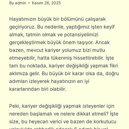
By
admin
Kasım 26, 2025
Hayatımızın büyük bir bölümünü çalışarak
geçiriyoruz. Bu nedenle, yaptığımız işten keyif
almak, tatmin olmak ve potansiyelimizi
gerçekleştirmek büyük önem taşıyor. Ancak
bazen, mevcut kariyer yolumuz bizi mutlu
etmeyebilir, hatta tükenmiş hissettirebilir. İşte
tam bu noktada, kariyer değişikliği yapmak fikri
aklımıza gelir. Bu büyük bir karar olsa da, doğru
adımları izleyerek hayatınızın en iyi
kararlarından biri olabilir.
Peki, kariyer değişikliği yapmak isteyenler için
nereden başlamalı ve nelere dikkat etmeli? İşte
size, bu heyecan verici ve bazen de korkutucu