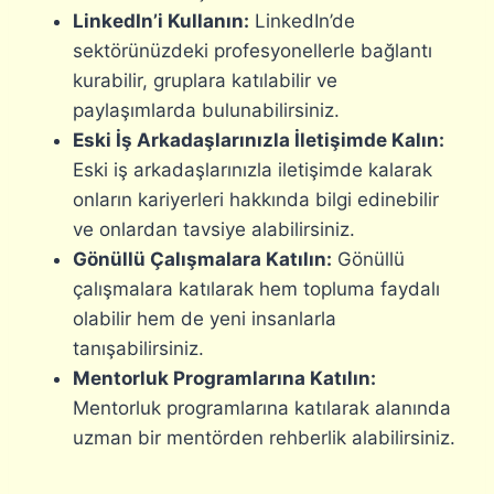
LinkedIn’i Kullanın:
LinkedIn’de
sektörünüzdeki profesyonellerle bağlantı
kurabilir, gruplara katılabilir ve
paylaşımlarda bulunabilirsiniz.
Eski İş Arkadaşlarınızla İletişimde Kalın:
Eski iş arkadaşlarınızla iletişimde kalarak
onların kariyerleri hakkında bilgi edinebilir
ve onlardan tavsiye alabilirsiniz.
Gönüllü Çalışmalara Katılın:
Gönüllü
çalışmalara katılarak hem topluma faydalı
olabilir hem de yeni insanlarla
tanışabilirsiniz.
Mentorluk Programlarına Katılın:
Mentorluk programlarına katılarak alanında
uzman bir mentörden rehberlik alabilirsiniz.