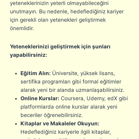
yeteneklerinizin yeterli olmayabileceğini
unutmayın. Bu nedenle, hedeflediğiniz kariyer
için gerekli olan yetenekleri geliştirmek
önemlidir.
Yeteneklerinizi geliştirmek için şunları
yapabilirsiniz:
Eğitim Alın:
Üniversite, yüksek lisans,
sertifika programları gibi formal eğitimler
alarak yeni bir alanda uzmanlaşabilirsiniz.
Online Kurslar:
Coursera, Udemy, edX gibi
platformlarda online kurslar alarak yeni
beceriler öğrenebilirsiniz.
Kitaplar ve Makaleler Okuyun:
Hedeflediğiniz kariyerle ilgili kitaplar,