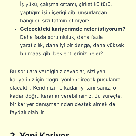
İş yükü, çalışma ortamı, şirket kültürü,
yaptığım işin içeriği gibi unsurlardan
hangileri sizi tatmin etmiyor?
Gelecekteki kariyerimde neler istiyorum?
Daha fazla sorumluluk, daha fazla
yaratıcılık, daha iyi bir denge, daha yüksek
bir maaş gibi beklentileriniz neler?
Bu sorulara verdiğiniz cevaplar, sizi yeni
kariyeriniz için doğru yönlendirecek pusulanız
olacaktır. Kendinizi ne kadar iyi tanırsanız, o
kadar doğru kararlar verebilirsiniz. Bu süreçte,
bir kariyer danışmanından destek almak da
faydalı olabilir.
2. Yeni Kariyer