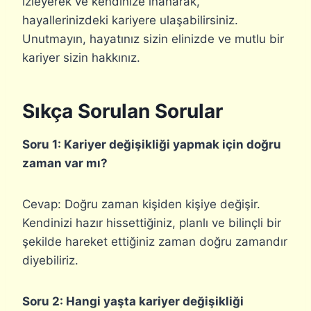
izleyerek ve kendinize inanarak,
hayallerinizdeki kariyere ulaşabilirsiniz.
Unutmayın, hayatınız sizin elinizde ve mutlu bir
kariyer sizin hakkınız.
Sıkça Sorulan Sorular
Soru 1: Kariyer değişikliği yapmak için doğru
zaman var mı?
Cevap: Doğru zaman kişiden kişiye değişir.
Kendinizi hazır hissettiğiniz, planlı ve bilinçli bir
şekilde hareket ettiğiniz zaman doğru zamandır
diyebiliriz.
Soru 2: Hangi yaşta kariyer değişikliği