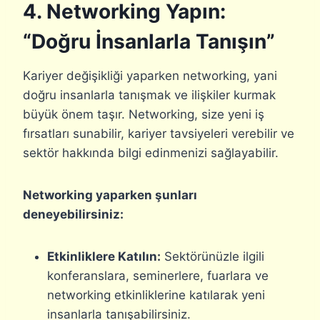
4. Networking Yapın:
“Doğru İnsanlarla Tanışın”
Kariyer değişikliği yaparken networking, yani
doğru insanlarla tanışmak ve ilişkiler kurmak
büyük önem taşır. Networking, size yeni iş
fırsatları sunabilir, kariyer tavsiyeleri verebilir ve
sektör hakkında bilgi edinmenizi sağlayabilir.
Networking yaparken şunları
deneyebilirsiniz:
Etkinliklere Katılın:
Sektörünüzle ilgili
konferanslara, seminerlere, fuarlara ve
networking etkinliklerine katılarak yeni
insanlarla tanışabilirsiniz.